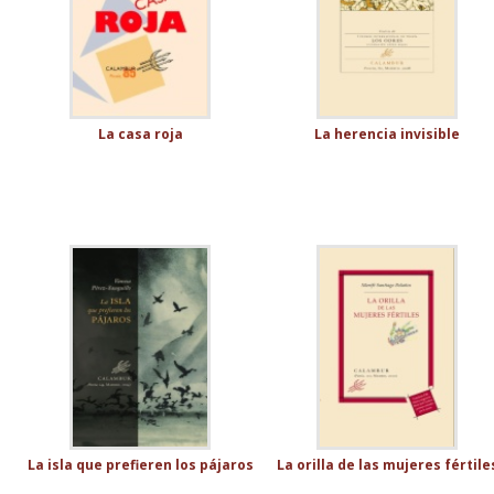
La casa roja
La herencia invisible
La isla que prefieren los pájaros
La orilla de las mujeres fértile