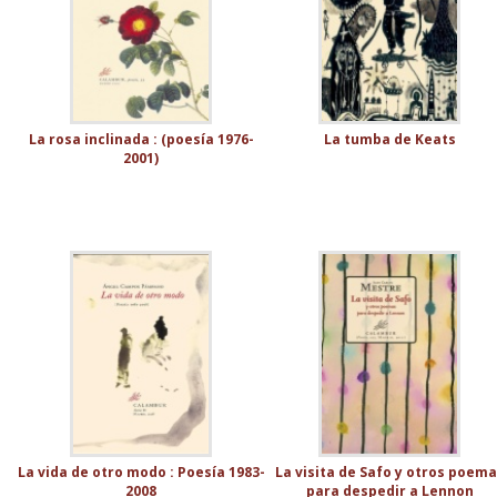
La rosa inclinada : (poesía 1976-
La tumba de Keats
2001)
La vida de otro modo : Poesía 1983-
La visita de Safo y otros poem
2008
para despedir a Lennon