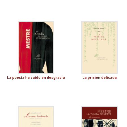
La poesía ha caído en desgracia
La prisión delicada