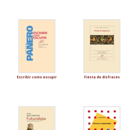
Escribir como escupir
Fiesta de disfraces