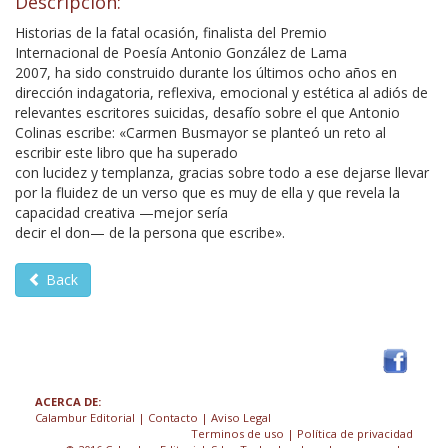
Descripción:
Historias de la fatal ocasión, finalista del Premio
Internacional de Poesía Antonio González de Lama
2007, ha sido construido durante los últimos ocho años en
dirección indagatoria, reflexiva, emocional y estética al adiós de
relevantes escritores suicidas, desafío sobre el que Antonio
Colinas escribe: «Carmen Busmayor se planteó un reto al
escribir este libro que ha superado
con lucidez y templanza, gracias sobre todo a ese dejarse llevar
por la fluidez de un verso que es muy de ella y que revela la
capacidad creativa —mejor sería
decir el don— de la persona que escribe».
Back
ACERCA DE:
Calambur Editorial
|
Contacto
|
Aviso Legal
Terminos de uso
| Política de privacidad