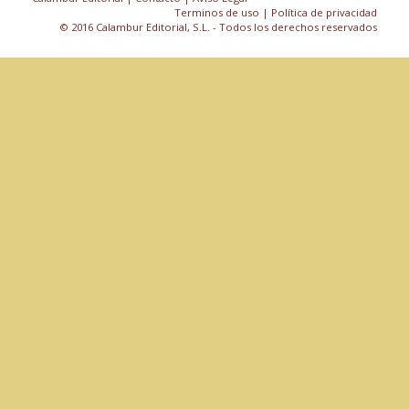
Terminos de uso
| Política de privacidad
© 2016 Calambur Editorial, S.L. - Todos los derechos reservados