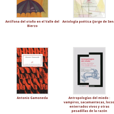
Antífona del otoño en el Valle del
Antología poética (Jorge de Sen
Bierzo
Antonio Gamoneda
Antropologías del miedo :
vampiros, sacamantecas, locos
enterrados vivos y otras
pesadillas de la razón