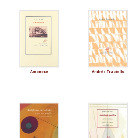
Amanece
Andrés Trapiello