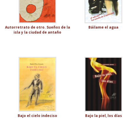
Autorretrato de otro. Sueños de la
Báilame el agua
isla y la ciudad de antaño
Bajo el cielo indeciso
Bajo la piel, los días