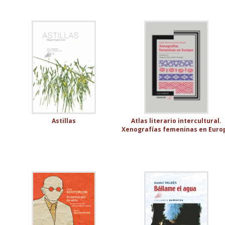
Astillas
Atlas literario intercultural.
Xenografías femeninas en Euro