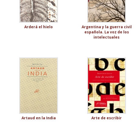
Arderá el hielo
Argentina y la guerra civil
española. La voz de los
intelectuales
Artaud en la India
Arte de escribir