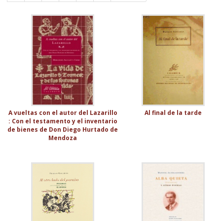
A vueltas con el autor del Lazarillo
Al final de la tarde
: Con el testamento y el inventario
de bienes de Don Diego Hurtado de
Mendoza