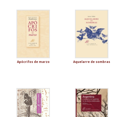
Apócrifos de marzo
Aquelarre de sombras