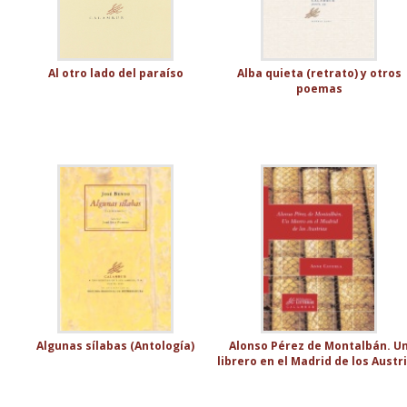
Al otro lado del paraíso
Alba quieta (retrato) y otros
poemas
Algunas sílabas (Antología)
Alonso Pérez de Montalbán. U
librero en el Madrid de los Austr