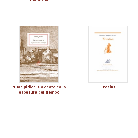
Nuno Júdice. Un canto en la
Trasluz
espesura del tiempo