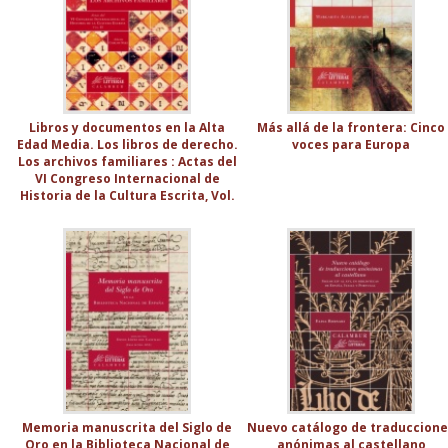
Libros y documentos en la Alta
Más allá de la frontera: Cinco
Edad Media. Los libros de derecho.
voces para Europa
Los archivos familiares : Actas del
VI Congreso Internacional de
Historia de la Cultura Escrita, Vol.
II
Memoria manuscrita del Siglo de
Nuevo catálogo de traduccion
Oro en la Biblioteca Nacional de
anónimas al castellano