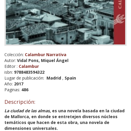
Colección:
Calambur Narrativa
Autor:
Vidal Pons, Miquel Ángel
Editor :
Calambur
isbn:
9788483594322
Lugar de publicación:
Madrid
,
Spain
Año:
2017
Paginas:
486
Descripción:
La ciudad de las almas
, es una novela basada en la ciudad
de Mallorca, en donde se entretejen diversos núcleos
temáticos que hacen de esta obra, una novela de
dimensiones universales.