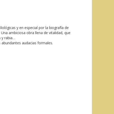
lológicas y en especial por la biografía de
Una ambiciosa obra llena de vitalidad, que
a y rabia…
as abundantes audacias formales.