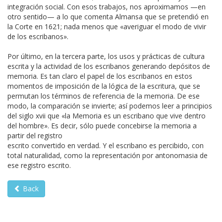
integración social. Con esos trabajos, nos aproximamos —en
otro sentido— a lo que comenta Almansa que se pretendió en
la Corte en 1621; nada menos que «averiguar el modo de vivir
de los escribanos».
Por último, en la tercera parte, los usos y prácticas de cultura
escrita y la actividad de los escribanos generando depósitos de
memoria. Es tan claro el papel de los escribanos en estos
momentos de imposición de la lógica de la escritura, que se
permutan los términos de referencia de la memoria. De ese
modo, la comparación se invierte; así podemos leer a principios
del siglo xvii que «la Memoria es un escribano que vive dentro
del hombre». Es decir, sólo puede concebirse la memoria a
partir del registro
escrito convertido en verdad. Y el escribano es percibido, con
total naturalidad, como la representación por antonomasia de
ese registro escrito.
Back