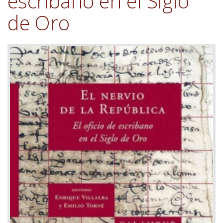
escribano en el Siglo
de Oro